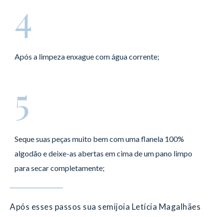
4
Após a limpeza enxague com água corrente;
5
Seque suas peças muito bem com uma flanela 100%
algodão e deixe-as abertas em cima de um pano limpo
para secar completamente;
Após esses passos sua semijoia Letícia Magalhães