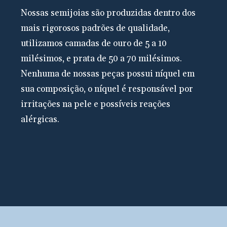
Nossas semijoias são produzidas dentro dos
mais rigorosos padrões de qualidade,
utilizamos camadas de ouro de 5 a 10
milésimos, e prata de 50 a 70 milésimos.
N
enhuma de nossas peças possui níquel em
sua composição, o níquel é responsável por
irritações na pele e possíveis reações
alérgicas.