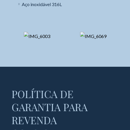
Aço inoxidável 316L
POLÍTICA DE
GARANTIA PARA
REVENDA