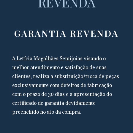
REVENDA
GARANTIA REVENDA
A Letícia Magalhães Semijoias visando o
melhor atendimento e satisfação de suas
clientes, realiza a substituição/troca de peças
exclusivamente com defeitos de fabricação
com o prazo de 30 dias e a apresentação do
certificado de garantia devidamente
preenchido no ato da compra.