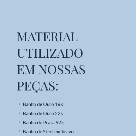
MATERIAL
UTILIZADO
EM NOSSAS
PEÇAS:
Banho de Ouro 18k
Banho de Ouro 22k
Banho de Prata 925
Banho de Steel exclusivo