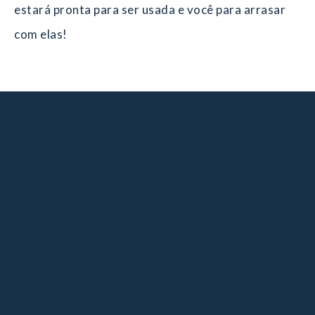
estará pronta para ser usada e você para arrasar
com elas!