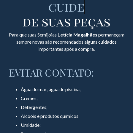
cuide
de suas peças
Para que suas Semijoias
Letícia Magalhães
permaneçam
sempre novas são recomendados alguns cuidados
importantes após a compra.
EVITAR CONTATO:
Água do mar; água de piscina;
Cremes;
Detergentes;
Álcoois e produtos químicos;
Umidade;