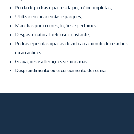
Perda de pedras e partes da peça / incompletas;
Utilizar em academias e parques;
Manchas por cremes, loções e perfumes;
Desgaste natural pelo uso constante;
Pedras e perolas opacas devido ao acúmulo de resíduos
ou arranhões;
Gravações e alterações secundarias;
Desprendimento ou escurecimento de resina.