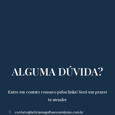
ALGUMA DÚVIDA?
Entre em contato conosco pelos links! Será um prazer
te atender
contato@leticiamagalhaessemijoias.com.br