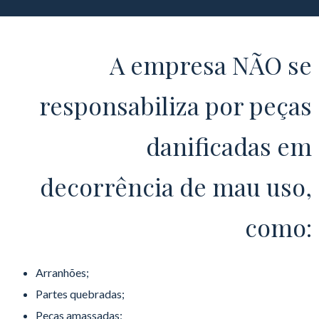
A empresa NÃO se
responsabiliza por peças
danificadas em
decorrência de mau uso,
como:
Arranhões;
Partes quebradas;
Peças amassadas;