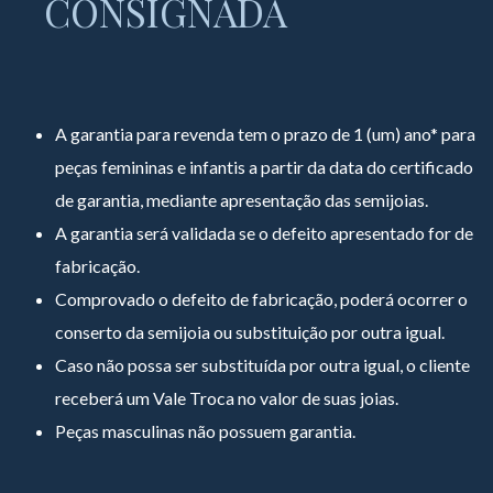
CONSIGNADA
A garantia para revenda tem o prazo de 1 (um) ano* para
peças femininas e infantis a partir da data do certificado
de garantia, mediante apresentação das semijoias.
A garantia será validada se o defeito apresentado for de
fabricação.
Comprovado o defeito de fabricação, poderá ocorrer o
conserto da semijoia ou substituição por outra igual.
Caso não possa ser substituída por outra igual, o cliente
receberá um Vale Troca no valor de suas joias.
Peças masculinas não possuem garantia.