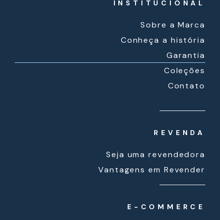
INSTITUCIONAL
Sobre a Marca
Conheça a história
Garantia
Coleções
Contato
REVENDA
Seja uma revendedora
Vantagens em Revender
E-COMMERCE