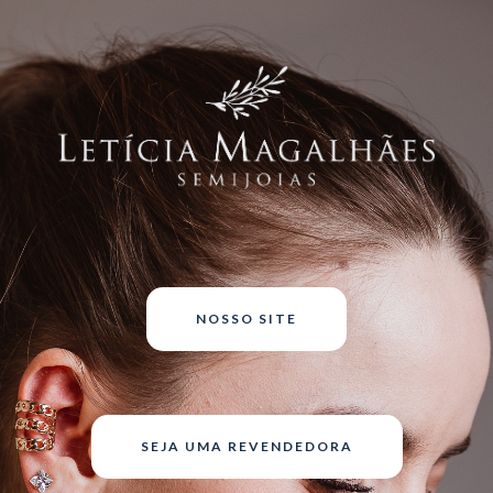
NOSSO SITE
SEJA UMA REVENDEDORA