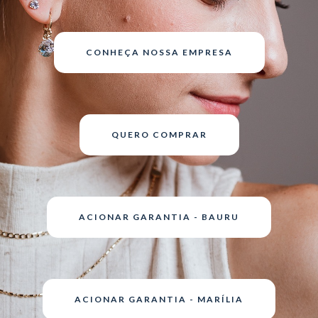
CONHEÇA NOSSA EMPRESA
QUERO COMPRAR
ACIONAR GARANTIA - BAURU
ACIONAR GARANTIA - MARÍLIA